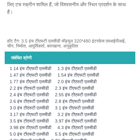
लिए टच स्क्रीन शामिल हैं, जो विश्वसनीय और स्थिर प्रदर्शन के साथ
हैं।
हॉट टैग: 3.5 इंच टीएफटी एलसीडी मॉड्यूल 320*480 इंटरफ़ेस एमआईपीआई,
चीन, निर्माता, आपूर्तिकर्ता, कारखाना, अनुकूलित
संबंधित श्रेणी
1.14 इंच टीएफटी एलसीडी
1.3 इंच टीएफटी एलसीडी
1.47 इंच टीएफटी एलसीडी
1.54 इंच टीएफटी एलसीडी
1.77 इंच टीएफटी एलसीडी
2.0 इंच टीएफटी एलसीडी
2.2 इंच टीएफटी एलसीडी
2.3 इंच टीएफटी एलसीडी
2.4 इंच टीएफटी एलसीडी
2.55 इंच टीएफटी एलसीडी
2.6 इंच टीएफटी एलसीडी
2.8 इंच टीएफटी एलसीडी
3.0 इंच टीएफटी एलसीडी
3.1 इंच टीएफटी एलसीडी
3.17 इंच टीएफटी एलसीडी
3.2 इंच टीएफटी एलसीडी
3.5 इंच टीएफटी एलसीडी
3.97 इंच टीएफटी एलसीडी
3.98 इंच टीएफटी एलसीडी
4.3 इंच टीएफटी एलसीडी
5.0 इंच टीएफटी एलसीडी
5.5 इंच टीएफटी एलसीडी