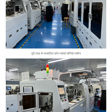
पूरी तरह से स्वचालित कोग+कोहरे बॉन्डिंग मशीन