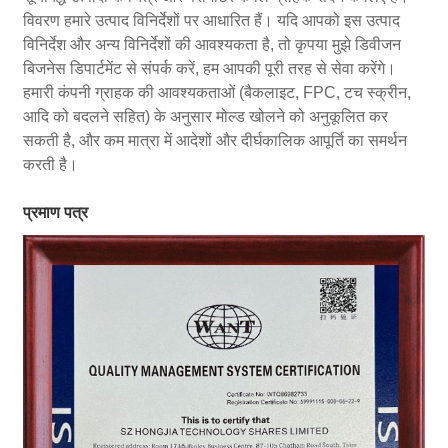
विवरण हमारे उत्पाद विनिर्देशों पर आधारित हैं। यदि आपको इस उत्पाद
विनिर्देश और अन्य विनिर्देशों की आवश्यकता है, तो कृपया मुझे डिवीजन
बिजनेस डिपार्टमेंट से संपर्क करें, हम आपकी पूरी तरह से सेवा करेंगे।
हमारी कंपनी ग्राहक की आवश्यकताओं (बैकलाइट, FPC, टच स्क्रीन,
आदि को बदलने सहित) के अनुसार मोल्ड खोलने को अनुकूलित कर
सकती है, और कम मात्रा में आदेशों और दीर्घकालिक आपूर्ति का समर्थन
करती है।
प्रमाण पत्र