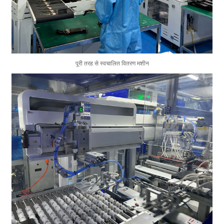
पूरी तरह से स्वचालित वितरण मशीन