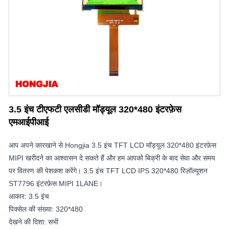
3.5 इंच टीएफटी एलसीडी मॉड्यूल 320*480 इंटरफ़ेस
एमआईपीआई
आप अपने कारखाने से Hongjia 3.5 इंच TFT LCD मॉड्यूल 320*480 इंटरफ़ेस
MIPI खरीदने का आश्वासन दे सकते हैं और हम आपको बिक्री के बाद सेवा और समय
पर वितरण की पेशकश करेंगे। 3.5 इंच TFT LCD IPS 320*480 रिज़ॉल्यूशन
ST7796 इंटरफ़ेस MIPI 1LANE।
आकार: 3.5 इंच
पिक्सेल की संख्या: 320*480
देखने की दिशा: सभी