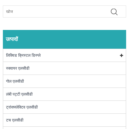
उत्पादों
लिक्विड क्रिस्टल डिस्प्ले
स्क्वायर एलसीडी
गोल एलसीडी
लंबी पट्टी एलसीडी
ट्रांसफ्लेक्टिव एलसीडी
टच एलसीडी