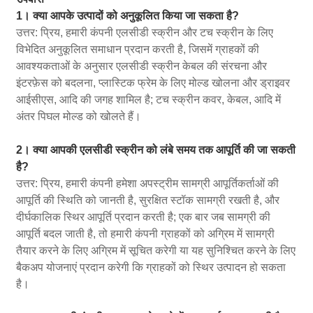
1। क्या आपके उत्पादों को अनुकूलित किया जा सकता है?
उत्तर: प्रिय, हमारी कंपनी एलसीडी स्क्रीन और टच स्क्रीन के लिए
विभेदित अनुकूलित समाधान प्रदान करती है, जिसमें ग्राहकों की
आवश्यकताओं के अनुसार एलसीडी स्क्रीन केबल की संरचना और
इंटरफ़ेस को बदलना, प्लास्टिक फ्रेम के लिए मोल्ड खोलना और ड्राइवर
आईसीएस, आदि की जगह शामिल है; टच स्क्रीन कवर, केबल, आदि में
अंतर पिघल मोल्ड को खोलते हैं।
2। क्या आपकी एलसीडी स्क्रीन को लंबे समय तक आपूर्ति की जा सकती
है?
उत्तर: प्रिय, हमारी कंपनी हमेशा अपस्ट्रीम सामग्री आपूर्तिकर्ताओं की
आपूर्ति की स्थिति को जानती है, सुरक्षित स्टॉक सामग्री रखती है, और
दीर्घकालिक स्थिर आपूर्ति प्रदान करती है; एक बार जब सामग्री की
आपूर्ति बदल जाती है, तो हमारी कंपनी ग्राहकों को अग्रिम में सामग्री
तैयार करने के लिए अग्रिम में सूचित करेगी या यह सुनिश्चित करने के लिए
बैकअप योजनाएं प्रदान करेगी कि ग्राहकों को स्थिर उत्पादन हो सकता
है।