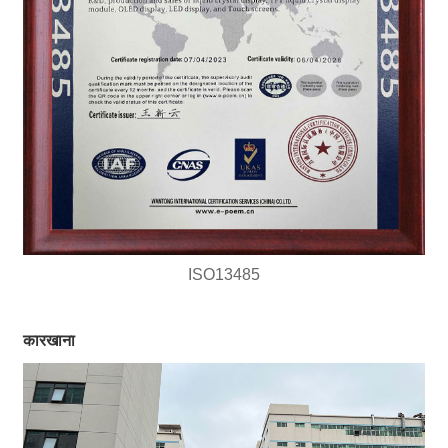
ISO13485
कारखाना