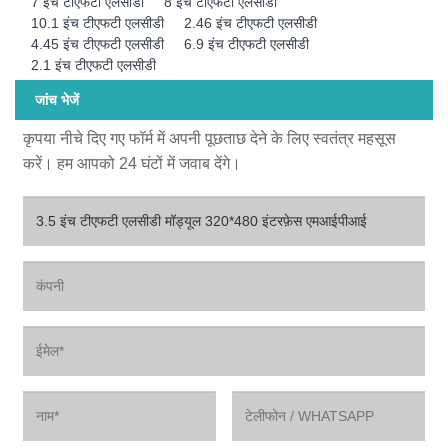
7 इंच टीएफटी एलसीडी
8 इंच टीएफटी एलसीडी
10.1 इंच टीएफटी एलसीडी
2.46 इंच टीएफटी एलसीडी
4.45 इंच टीएफटी एलसीडी
6.9 इंच टीएफटी एलसीडी
2.1 इंच टीएफटी एलसीडी
जांच भेजें
कृपया नीचे दिए गए फॉर्म में अपनी पूछताछ देने के लिए स्वतंत्र महसूस
करें। हम आपको 24 घंटों में जवाब देंगे।