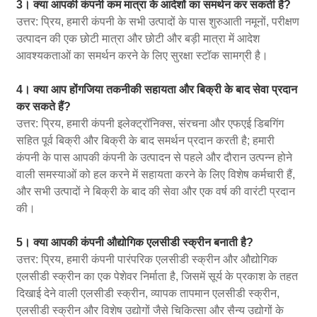
3। क्या आपकी कंपनी कम मात्रा के आदेशों का समर्थन कर सकती है?
उत्तर: प्रिय, हमारी कंपनी के सभी उत्पादों के पास शुरुआती नमूनों, परीक्षण
उत्पादन की एक छोटी मात्रा और छोटी और बड़ी मात्रा में आदेश
आवश्यकताओं का समर्थन करने के लिए सुरक्षा स्टॉक सामग्री है।
4। क्या आप होंगजिया तकनीकी सहायता और बिक्री के बाद सेवा प्रदान
कर सकते हैं?
उत्तर: प्रिय, हमारी कंपनी इलेक्ट्रॉनिक्स, संरचना और एफएई डिबगिंग
सहित पूर्व बिक्री और बिक्री के बाद समर्थन प्रदान करती है; हमारी
कंपनी के पास आपकी कंपनी के उत्पादन से पहले और दौरान उत्पन्न होने
वाली समस्याओं को हल करने में सहायता करने के लिए विशेष कर्मचारी हैं,
और सभी उत्पादों ने बिक्री के बाद की सेवा और एक वर्ष की वारंटी प्रदान
की।
5। क्या आपकी कंपनी औद्योगिक एलसीडी स्क्रीन बनाती है?
उत्तर: प्रिय, हमारी कंपनी पारंपरिक एलसीडी स्क्रीन और औद्योगिक
एलसीडी स्क्रीन का एक पेशेवर निर्माता है, जिसमें सूर्य के प्रकाश के तहत
दिखाई देने वाली एलसीडी स्क्रीन, व्यापक तापमान एलसीडी स्क्रीन,
एलसीडी स्क्रीन और विशेष उद्योगों जैसे चिकित्सा और सैन्य उद्योगों के