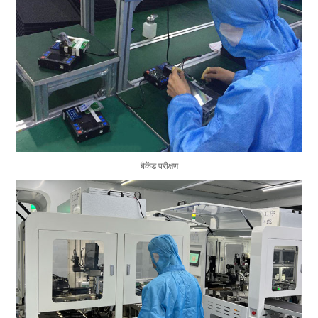
बैकेंड परीक्षण