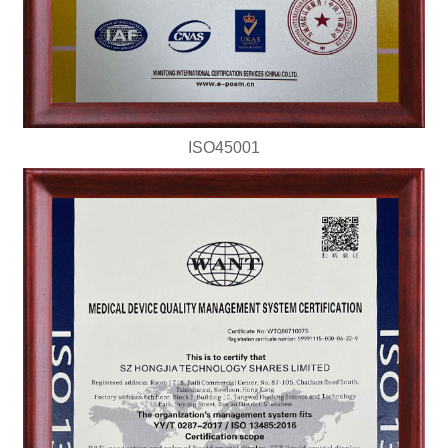
ISO45001