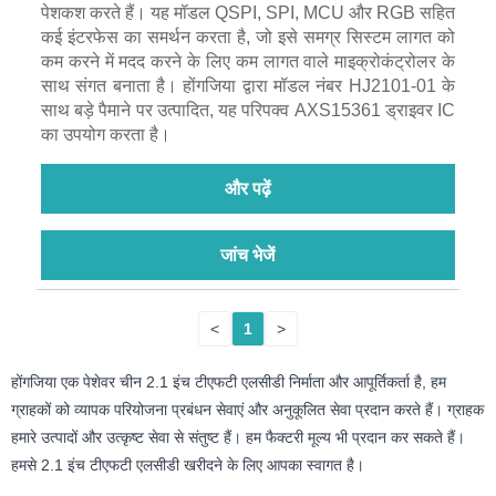
पेशकश करते हैं। यह मॉडल QSPI, SPI, MCU और RGB सहित
कई इंटरफेस का समर्थन करता है, जो इसे समग्र सिस्टम लागत को
कम करने में मदद करने के लिए कम लागत वाले माइक्रोकंट्रोलर के
साथ संगत बनाता है। होंगजिया द्वारा मॉडल नंबर HJ2101-01 के
साथ बड़े पैमाने पर उत्पादित, यह परिपक्व AXS15361 ड्राइवर IC
का उपयोग करता है।
और पढ़ें
जांच भेजें
<
1
>
होंगजिया एक पेशेवर चीन 2.1 इंच टीएफटी एलसीडी निर्माता और आपूर्तिकर्ता है, हम
ग्राहकों को व्यापक परियोजना प्रबंधन सेवाएं और अनुकूलित सेवा प्रदान करते हैं। ग्राहक
हमारे उत्पादों और उत्कृष्ट सेवा से संतुष्ट हैं। हम फैक्टरी मूल्य भी प्रदान कर सकते हैं।
हमसे 2.1 इंच टीएफटी एलसीडी खरीदने के लिए आपका स्वागत है।