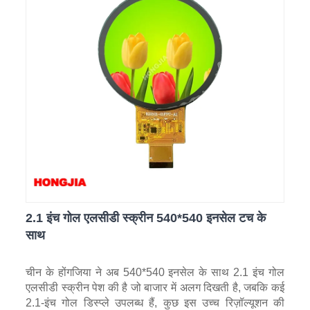
2.1 इंच गोल एलसीडी स्क्रीन 540*540 इनसेल टच के
साथ
चीन के होंगजिया ने अब 540*540 इनसेल के साथ 2.1 इंच गोल
एलसीडी स्क्रीन पेश की है जो बाजार में अलग दिखती है, जबकि कई
2.1‑इंच गोल डिस्प्ले उपलब्ध हैं, कुछ इस उच्च रिज़ॉल्यूशन की