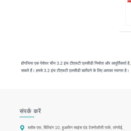
होंगजिया एक पेशेवर चीन 3.2 इंच टीएफटी एलसीडी निर्माता और आपूर्तिकर्ता है, ह
सकते हैं। हमसे 3.2 इंच टीएफटी एलसीडी खरीदने के लिए आपका स्वागत है।
संपर्क करें

ब्लॉक एफ, बिल्डिंग 10, हुआफेंग साइंस एंड टेक्नोलॉजी पार्क, तांगवेई,