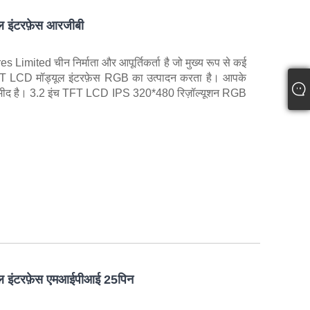
ल इंटरफ़ेस आरजीबी
mited चीन निर्माता और आपूर्तिकर्ता है जो मुख्य रूप से कई
 TFT LCD मॉड्यूल इंटरफ़ेस RGB का उत्पादन करता है। आपके
उम्मीद है। 3.2 इंच TFT LCD IPS 320*480 रिज़ॉल्यूशन RGB
ूल इंटरफ़ेस एमआईपीआई 25पिन