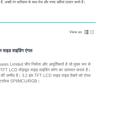
, अच्छी रंग सटीकता के साथ तेज और स्पष्ट छवियां प्रदान करते हैं।
View as
 वाइड वाइडिंग एंगल
imited चीन निर्माता और आपूर्तिकर्ता है जो मुख्य रूप से
ंच TFT LCD मॉड्यूल वाइड वाइडिंग कोण का उत्पादन करता है।
े की उम्मीद है। 3.2 इंच TFT LCD वाइड वाइड देखने को एंगल
 इंटरफ़ेस SPI/MCU/RGB।