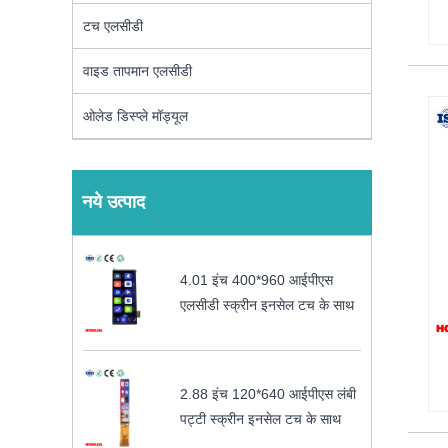
टच एलसीडी
वाइड तापमान एलसीडी
ओलेड डिस्प्ले मॉड्यूल
नये उत्पाद
4.01 इंच 400*960 आईपीएस
एलसीडी स्क्रीन इनसेल टच के साथ
2.88 इंच 120*640 आईपीएस लंबी
पट्टी स्क्रीन इनसेल टच के साथ