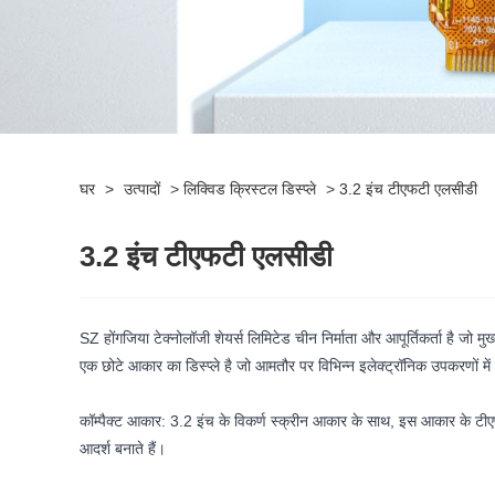
घर
>
उत्पादों
>
लिक्विड क्रिस्टल डिस्प्ले
>
3.2 इंच टीएफटी एलसीडी
3.2 इंच टीएफटी एलसीडी
SZ होंगजिया टेक्नोलॉजी शेयर्स लिमिटेड चीन निर्माता और आपूर्तिकर्ता है ज
एक छोटे आकार का डिस्प्ले है जो आमतौर पर विभिन्न इलेक्ट्रॉनिक उपकरणों में 
कॉम्पैक्ट आकार: 3.2 इंच के विकर्ण स्क्रीन आकार के साथ, इस आकार के टीएफटी ए
आदर्श बनाते हैं।