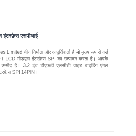
ल इंटरफ़ेस एसपीआई
mited चीन निर्माता और आपूर्तिकर्ता है जो मुख्य रूप से कई
 TFT LCD मॉड्यूल इंटरफ़ेस SPI का उत्पादन करता है। आपके
 उम्मीद है। 3.2 इंच टीएफटी एलसीडी वाइड वाइडिंग एंगल
ंटरफ़ेस SPI 14PIN।