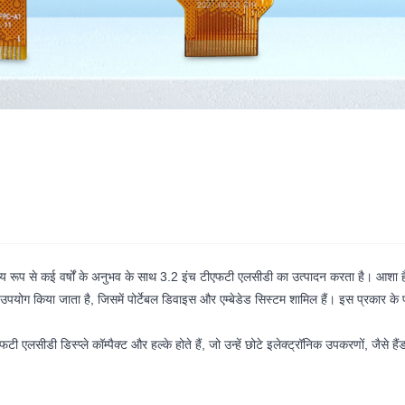
ो मुख्य रूप से कई वर्षों के अनुभव के साथ 3.2 इंच टीएफटी एलसीडी का उत्पादन करता है। आश
उपयोग किया जाता है, जिसमें पोर्टेबल डिवाइस और एम्बेडेड सिस्टम शामिल हैं। इस प्रकार के 
लसीडी डिस्प्ले कॉम्पैक्ट और हल्के होते हैं, जो उन्हें छोटे इलेक्ट्रॉनिक उपकरणों, जैसे हैंड