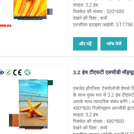
साइज़: 3.2 इंच
पिक्सेल की संख्या : 320*480
देखने की दिशा : सभी
एलसीएम ड्राइवर आईसी: ST7796
और पढ़ें
जांच भेजें
3.2 इंच टीएफटी एलसीडी मॉड्
एसजेड होंगजिया टेक्नोलॉजी शेयर्स लि
के साथ मुख्य रूप से 3.2 इंच टीए
आपके साथ व्यापारिक संबंध बनेंगे
480*800 रिज़ॉल्यूशन आरजीबी इंट
साइज़: 3.2 इंच
पिक्सेल की संख्या : 480*800
देखने की दिशा : सभी