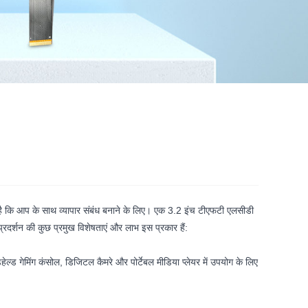
ा है कि आप के साथ व्यापार संबंध बनाने के लिए। एक 3.2 इंच टीएफटी एलसीडी
प्रदर्शन की कुछ प्रमुख विशेषताएं और लाभ इस प्रकार हैं:
हेल्ड गेमिंग कंसोल, डिजिटल कैमरे और पोर्टेबल मीडिया प्लेयर में उपयोग के लिए