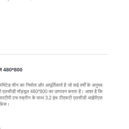
यूल 480*800
मिटेड चीन का निर्माता और आपूर्तिकर्ता है जो कई वर्षों के अनुभव
फटी एलसीडी मॉड्यूल 480*800 का उत्पादन करता है। आशा है कि
। आरटीपी टच स्क्रीन के साथ 3.2 इंच टीएफटी एलसीडी आईपीएस
रफ़ेस।