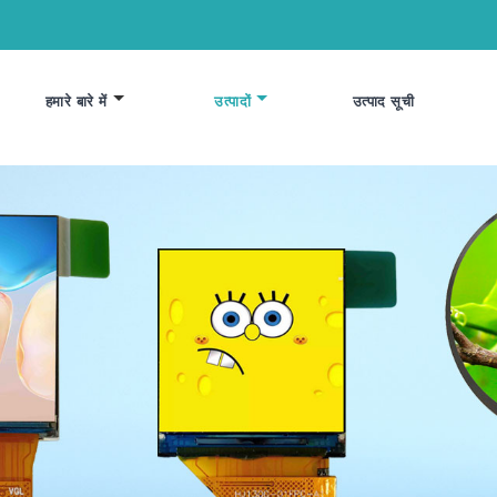
हमारे बारे में
उत्पादों
उत्पाद सूची