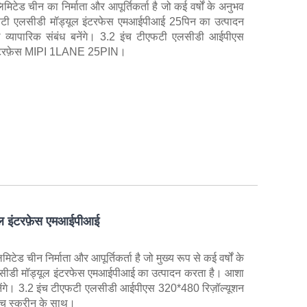
मिटेड चीन का निर्माता और आपूर्तिकर्ता है जो कई वर्षों के अनुभव
एफटी एलसीडी मॉड्यूल इंटरफेस एमआईपीआई 25पिन का उत्पादन
्यापारिक संबंध बनेंगे। 3.2 इंच टीएफटी एलसीडी आईपीएस
इंटरफ़ेस MIPI 1LANE 25PIN।
ूल इंटरफ़ेस एमआईपीआई
िटेड चीन निर्माता और आपूर्तिकर्ता है जो मुख्य रूप से कई वर्षों के
सीडी मॉड्यूल इंटरफेस एमआईपीआई का उत्पादन करता है। आशा
बनेंगे। 3.2 इंच टीएफटी एलसीडी आईपीएस 320*480 रिज़ॉल्यूशन
 स्क्रीन के साथ।