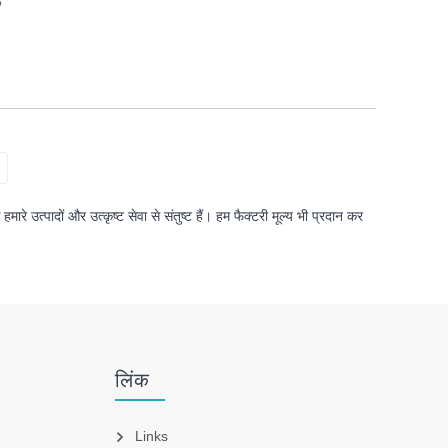
3
े उत्पादों और उत्कृष्ट सेवा से संतुष्ट हैं। हम फैक्टरी मूल्य भी प्रदान कर
लिंक
Links