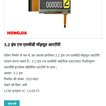
3.2 इंच टच एलसीडी मॉड्यूल आरटीपी
पेशेवर निर्माण के रूप में, हम आपको हांगजिया 3.2 इंच टच एलसीडी मॉड्यूल आरटीपी
प्रदान करना चाहते हैं। 3.2 इंच टच एलसीडी आईपीएस 480*800 रिज़ॉल्यूशन
आरजीबी इंटरफ़ेस औद्योगिक आरटीपी के साथ।
आकार: 3.2 इंच
पिक्सेल की संख्या: 320*480
देखने की दिशा: सभी
LCM ड्राइवर IC: LG4573
जांच भेजें