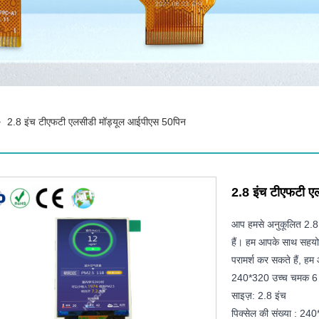
>
2.8 इंच टीएफटी एलसीडी मॉड्यूल आईपीएस 50पिन
2.8 इंच टीएफटी ए
आप हमसे अनुकूलित 2.8 
हैं। हम आपके साथ सहयोग
परामर्श कर सकते हैं, ह
240*320 उच्च चमक 6 
साइज़: 2.8 इंच
पिक्सेल की संख्या : 24