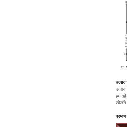
उत्पाद 
उत्पाद
हम तहे
खोलने 
प्रमाण