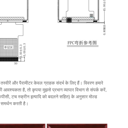
 तस्वीरें और पैरामीटर केवल ग्राहक संदर्भ के लिए हैं। विवरण हमारे
 आवश्यकता है, तो कृपया मुझसे प्रभाग व्यापार विभाग से संपर्क करें,
पीसी, टच स्क्रीन इत्यादि को बदलने सहित) के अनुसार मोल्ड
ा समर्थन करती है।