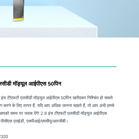
लसीडी मॉड्यूल आईपीएस 50पिन
इंच टीएफटी एलसीडी मॉड्यूल आईपीएस 50पिन खरीदकर निश्चिंत हो सकते
 करने के लिए तत्पर हैं, यदि आप अधिक जानना चाहते हैं, तो आप अभी हमसे
म आपको समय पर जवाब देंगे! 2.8 इंच टीएफटी एलसीडी मॉड्यूल आईपीएस
पीसीएस एलईडी, एसपीआई/एमसीयू/आरजीबी।
0*320