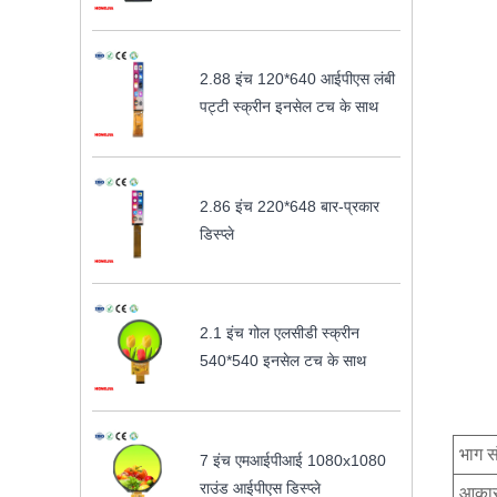
2.88 इंच 120*640 आईपीएस लंबी
पट्टी स्क्रीन इनसेल टच के साथ
2.86 इंच 220*648 बार-प्रकार
डिस्प्ले
2.1 इंच गोल एलसीडी स्क्रीन
540*540 इनसेल टच के साथ
भाग स
7 इंच एमआईपीआई 1080x1080
राउंड आईपीएस डिस्प्ले
आका