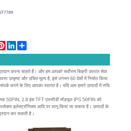
 ST7789
atsApp
Pinterest
LinkedIn
Share
्रदान करना चाहते हैं। और हम आपको सर्वोत्तम बिक्री उपरांत सेवा
ता उत्कृष्ट और उचित मूल्य है, इसे लगभग 60 देशों में निर्यात किया
संपर्क करने के लिए आपका स्वागत है। यदि आप हमारे उत्पादों में रुचि
ल मानक 50PIN, 2.8 इंच TFT एलसीडी मॉड्यूल IPS 50PIN को
पभोक्ता इलेक्ट्रॉनिक्स आदि पर लागू किया जा सकता है। उत्पादों के
न प्रदान कर सकती है।