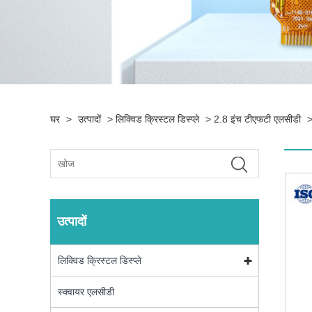
घर
>
उत्पादों
>
लिक्विड क्रिस्टल डिस्प्ले
>
2.8 इंच टीएफटी एलसीडी
उत्पादों
लिक्विड क्रिस्टल डिस्प्ले
स्क्वायर एलसीडी