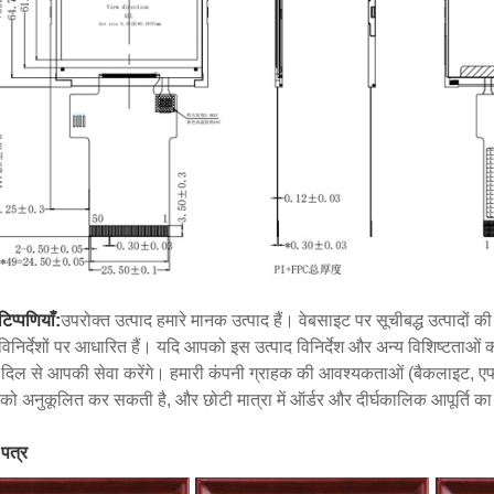
टिप्पणियाँ:
उपरोक्त उत्पाद हमारे मानक उत्पाद हैं। वेबसाइट पर सूचीबद्ध उत्पादों की
 विनिर्देशों पर आधारित हैं। यदि आपको इस उत्पाद विनिर्देश और अन्य विशिष्टताओं की
 दिल से आपकी सेवा करेंगे। हमारी कंपनी ग्राहक की आवश्यकताओं (बैकलाइट, एफ
को अनुकूलित कर सकती है, और छोटी मात्रा में ऑर्डर और दीर्घकालिक आपूर्ति क
 पत्र