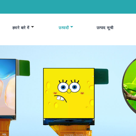
हमारे बारे में
उत्पादों
उत्पाद सूची