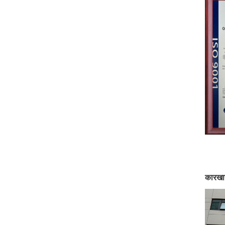
कारखा