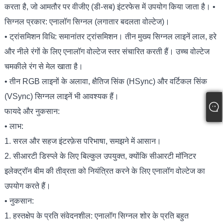
करता है, जो आमतौर पर वीजीए (डी-सब) इंटरफेस में उपयोग किया जाता है। •
सिग्नल प्रकार: एनालॉग सिग्नल (लगातार बदलता वोल्टेज)।
• ट्रांसमिशन विधि: समानांतर ट्रांसमिशन। तीन मुख्य सिग्नल लाइनें लाल, हरे
और नीले रंगों के लिए एनालॉग वोल्टेज स्तर संचारित करती हैं। उच्च वोल्टेज
चमकीले रंग से मेल खाता है।
• तीन RGB लाइनों के अलावा, क्षैतिज सिंक (HSync) और वर्टिकल सिंक
(VSync) सिग्नल लाइनें भी आवश्यक हैं।
फायदे और नुकसान:
• लाभ:
1. सरल और सहज इंटरफ़ेस परिभाषा, समझने में आसान।
2. सीआरटी डिस्प्ले के लिए बिल्कुल उपयुक्त, क्योंकि सीआरटी मॉनिटर
इलेक्ट्रॉन बीम की तीव्रता को नियंत्रित करने के लिए एनालॉग वोल्टेज का
उपयोग करते हैं।
• नुकसान:
1. हस्तक्षेप के प्रति संवेदनशील: एनालॉग सिग्नल शोर के प्रति बहुत