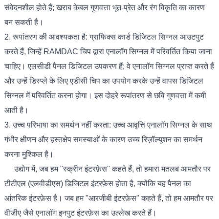
संवेदनशील होते हैं; खराब केबल गुणवत्ता भूत-प्रेत और रंग विकृति का कारण
बन सकती है।
2. रूपांतरण की आवश्यकता है: ग्राफिक्स कार्ड डिजिटल सिग्नल आउटपुट
करते हैं, जिन्हें RAMDAC चिप द्वारा एनालॉग सिग्नल में परिवर्तित किया जाना
चाहिए। एलसीडी पैनल डिजिटल उपकरण हैं; वे एनालॉग सिग्नल प्राप्त करते हैं
और उन्हें डिस्प्ले के लिए एडीसी चिप का उपयोग करके उन्हें वापस डिजिटल
सिग्नल में परिवर्तित करना होगा। इस दोहरे रूपांतरण से छवि गुणवत्ता में कमी
आती है।
3. उच्च परिभाषा का समर्थन नहीं करता: उच्च आवृत्ति एनालॉग सिग्नल के साथ
गंभीर क्षीणन और हस्तक्षेप समस्याओं के कारण उच्च रिज़ॉल्यूशन का समर्थन
करना मुश्किल है।
उद्योग में, जब हम "स्क्रीन इंटरफ़ेस" कहते हैं, तो हमारा मतलब आमतौर पर
टीटीएल (एलवीडीएस) डिजिटल इंटरफ़ेस होता है, क्योंकि यह पैनल का
आंतरिक इंटरफ़ेस है। जब हम "आरजीबी इंटरफ़ेस" कहते हैं, तो हम आमतौर पर
वीजीए जैसे एनालॉग इनपुट इंटरफ़ेस का उल्लेख करते हैं।