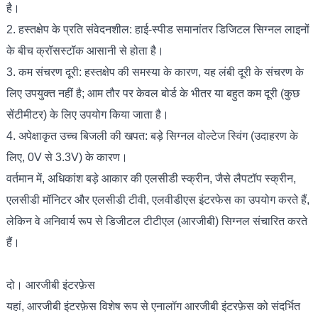
है।
2. हस्तक्षेप के प्रति संवेदनशील: हाई-स्पीड समानांतर डिजिटल सिग्नल लाइनों
के बीच क्रॉसस्टॉक आसानी से होता है।
3. कम संचरण दूरी: हस्तक्षेप की समस्या के कारण, यह लंबी दूरी के संचरण के
लिए उपयुक्त नहीं है; आम तौर पर केवल बोर्ड के भीतर या बहुत कम दूरी (कुछ
सेंटीमीटर) के लिए उपयोग किया जाता है।
4. अपेक्षाकृत उच्च बिजली की खपत: बड़े सिग्नल वोल्टेज स्विंग (उदाहरण के
लिए, 0V से 3.3V) के कारण।
वर्तमान में, अधिकांश बड़े आकार की एलसीडी स्क्रीन, जैसे लैपटॉप स्क्रीन,
एलसीडी मॉनिटर और एलसीडी टीवी, एलवीडीएस इंटरफेस का उपयोग करते हैं,
लेकिन वे अनिवार्य रूप से डिजीटल टीटीएल (आरजीबी) सिग्नल संचारित करते
हैं।
दो। आरजीबी इंटरफ़ेस
यहां, आरजीबी इंटरफ़ेस विशेष रूप से एनालॉग आरजीबी इंटरफ़ेस को संदर्भित