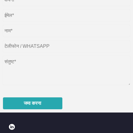
जमा करना