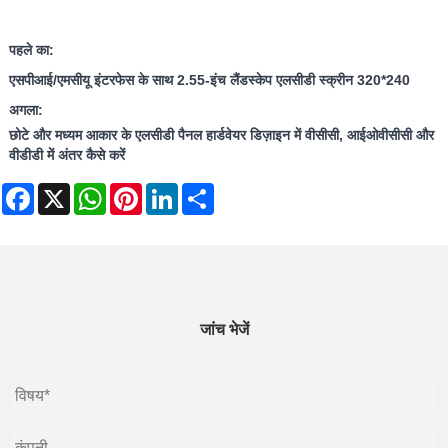
पहले का:
एसपीआई/एमसीयू इंटरफेस के साथ 2.55-इंच लैंडस्केप एलसीडी स्क्रीन 320*240
अगला:
छोटे और मध्यम आकार के एलसीडी पैनल हार्डवेयर डिज़ाइन में वीसीसी, आईओवीसीसी और
वीडीडी में अंतर कैसे करें
Facebook
X
WhatsApp
Pinterest
LinkedIn
Share
जांच भेजें