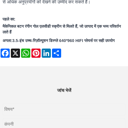
से अधिक अनुप्रयोगों को देखने की उम्मीद कर सकते हैं।
पहले का:
मैकेनिकल बटन रंगीन गोल एलसीडी स्क्रीन से मिलते हैं, जो उत्पाद में एक भव्य परिवर्तन
लाते हैं
अगला:
3.5-इंच उच्च-रिज़ॉल्यूशन डिस्प्ले 640*960 HIFI प्लेयर्स पर सही उपयोग
Facebook
X
WhatsApp
Pinterest
LinkedIn
Share
जांच भेजें