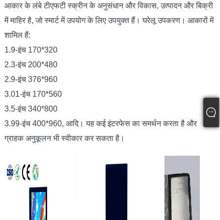
आकार के लंबे टीएफटी स्क्रीन के अनुसंधान और विकास, उत्पादन और बिक्री
में माहिर है, जो स्मार्ट में उपयोग के लिए उपयुक्त हैं। घरेलू उपकरण। आकारों में
शामिल हैं:
1.9-इंच 170*320
2.3-इंच 200*480
2.9-इंच 376*960
3.01-इंच 170*560
3.5-इंच 340*800
3.99-इंच 400*960, आदि। यह कई इंटरफेस का समर्थन करता है और
ग्राहक अनुकूलन भी स्वीकार कर सकता है।