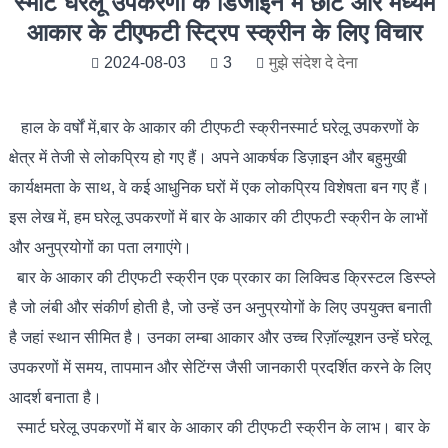
स्मार्ट घरेलू उपकरणों के डिजाइन में छोटे और मध्यम
आकार के टीएफटी स्ट्रिप स्क्रीन के लिए विचार
2024-08-03
3
मुझे संदेश दे देना
हाल के वर्षों में,
बार के आकार की टीएफटी स्क्रीन
स्मार्ट घरेलू उपकरणों के
क्षेत्र में तेजी से लोकप्रिय हो गए हैं। अपने आकर्षक डिज़ाइन और बहुमुखी
कार्यक्षमता के साथ, वे कई आधुनिक घरों में एक लोकप्रिय विशेषता बन गए हैं।
इस लेख में, हम घरेलू उपकरणों में बार के आकार की टीएफटी स्क्रीन के लाभों
और अनुप्रयोगों का पता लगाएंगे।
बार के आकार की टीएफटी स्क्रीन एक प्रकार का लिक्विड क्रिस्टल डिस्प्ले
है जो लंबी और संकीर्ण होती है, जो उन्हें उन अनुप्रयोगों के लिए उपयुक्त बनाती
है जहां स्थान सीमित है। उनका लम्बा आकार और उच्च रिज़ॉल्यूशन उन्हें घरेलू
उपकरणों में समय, तापमान और सेटिंग्स जैसी जानकारी प्रदर्शित करने के लिए
आदर्श बनाता है।
स्मार्ट घरेलू उपकरणों में बार के आकार की टीएफटी स्क्रीन के लाभ। बार के