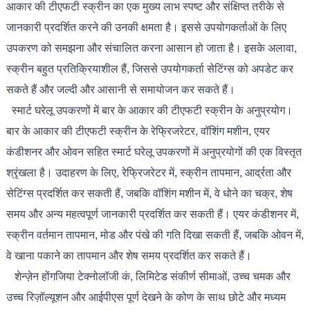
आकार की टीएफटी स्क्रीन का एक मुख्य लाभ स्पष्ट और संक्षिप्त तरीके से
जानकारी प्रदर्शित करने की उनकी क्षमता है। इससे उपयोगकर्ताओं के लिए
उपकरण को समझना और संचालित करना आसान हो जाता है। इसके अलावा,
स्क्रीन बहुत प्रतिक्रियाशील हैं, जिससे उपयोगकर्ता सेटिंग्स को अपडेट कर
सकते हैं और जल्दी और आसानी से समायोजन कर सकते हैं।
स्मार्ट घरेलू उपकरणों में बार के आकार की टीएफटी स्क्रीन के अनुप्रयोग।
बार के आकार की टीएफटी स्क्रीन के रेफ्रिजरेटर, वॉशिंग मशीन, एयर
कंडीशनर और ओवन सहित स्मार्ट घरेलू उपकरणों में अनुप्रयोगों की एक विस्तृत
श्रृंखला है। उदाहरण के लिए, रेफ्रिजरेटर में, स्क्रीन तापमान, आर्द्रता और
सेटिंग्स प्रदर्शित कर सकती हैं, जबकि वॉशिंग मशीन में, वे धोने का चक्र, शेष
समय और अन्य महत्वपूर्ण जानकारी प्रदर्शित कर सकती हैं। एयर कंडीशनर में,
स्क्रीन वर्तमान तापमान, मोड और पंखे की गति दिखा सकती हैं, जबकि ओवन में,
वे खाना पकाने का तापमान और शेष समय प्रदर्शित कर सकते हैं।
शेन्ज़ेन होंगजिया टेक्नोलॉजी कं, लिमिटेड संकीर्ण सीमाओं, उच्च चमक और
उच्च रिज़ॉल्यूशन और आईपीएस पूर्ण देखने के कोण के साथ छोटे और मध्यम