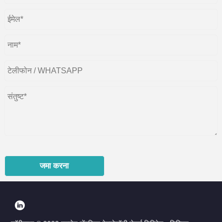
जमा करना