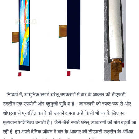
निष्कर्ष में, आधुनिक स्मार्ट घरेलू उपकरणों में बार के आकार की टीएफटी
स्क्रीन एक उपयोगी और बहुमुखी सुविधा है। जानकारी को स्पष्ट रूप से और
शीघ्रता से प्रदर्शित करने की उनकी क्षमता उन्हें किसी भी घर के लिए एक
मूल्यवान अतिरिक्त बनाती है। जैसे-जैसे स्मार्ट घरेलू उपकरणों की मांग बढ़ती जा
रही है, हम अपने दैनिक जीवन में बार के आकार की टीएफटी स्क्रीन के अधिक